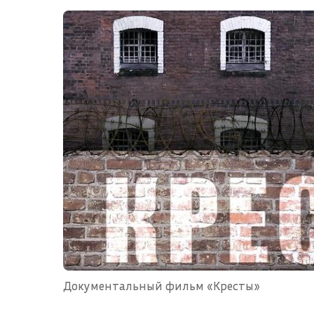
Документальный фильм «Кресты»