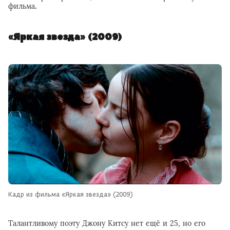
фильма
.
«Яркая звезда» (2009)
Кадр из фильма «Яркая звезда» (2009)
Талантливому поэту Джону Китсу нет ещё и 25, но его