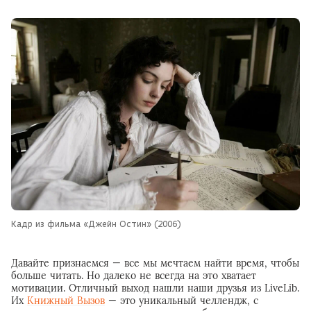
Кадр из фильма «Джейн Остин» (2006)
Давайте признаемся — все мы мечтаем найти время, чтобы
больше читать. Но далеко не всегда на это хватает
мотивации. Отличный выход нашли наши друзья из LiveLib.
Их
Книжный Вызов
— это уникальный челлендж, с