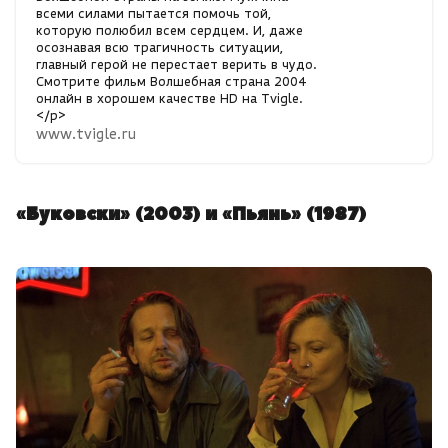
всеми силами пытается помочь той,
которую полюбил всем сердцем. И, даже
осознавая всю трагичность ситуации,
главный герой не перестает верить в чудо.
Смотрите фильм Волшебная страна 2004
онлайн в хорошем качестве HD на Tvigle.
</p>
www.tvigle.ru
«Буковски» (2003) и «Пьянь» (1987)