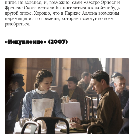
нигде не зеленее, и, возможно, сами маэстро Эрнест и
Френсис Скотт мечтали бы поселиться в какой-нибудь
другой эпохе. Хорошо, что в Париже Аллена возможны
перемещения во времени, которые помогут во всём
разобраться.
«Искупление» (2007)