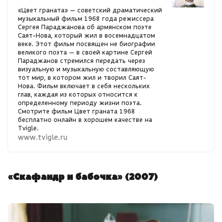
«Цвет граната» — советский драматический
музыкальный фильм 1968 года режиссера
Сергея Параджанова об армянском поэте
Саят-Нова, который жил в восемнадцатом
веке. Этот фильм посвящен не биографии
великого поэта — в своей картине Сергей
Параджанов стремился передать через
визуальную и музыкальную составляющую
тот мир, в котором жил и творил Саят-
Нова. Фильм включает в себя нескольких
глав, каждая из которых относится к
определенному периоду жизни поэта.
Смотрите фильм Цвет граната 1968
бесплатно онлайн в хорошем качестве на
Tvigle.
www.tvigle.ru
«Скафандр и бабочка» (2007)