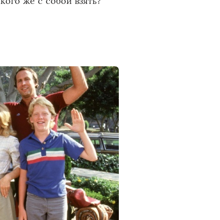
кого же с собой взять?