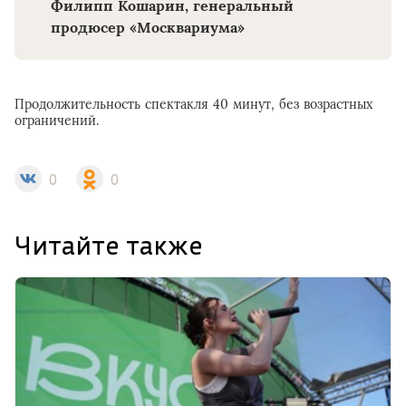
Филипп Кошарин, генеральный
продюсер «Москвариума»
Продолжительность спектакля 40 минут, без возрастных
ограничений.
0
0
Читайте также