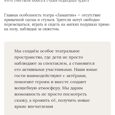
Фото спектакля «Алиса в стране подводных чудес»
Главная особенность театра «Ламантин» — отсутствие
привычной сцены и стульев. Зрители могут свободно
перемещаться, играть и сидеть на мягких подушках прямо
на полу, наблюдая за сюжетом.
Мы создаём особое театральное
пространство, где дети не просто
наблюдают за спектаклем, а становятся
его активными участниками. Наши юные
гости взаимодействуют с актёрами,
помогают героям и вместе создают
волшебную атмосферу. Мы дарим
возможность не просто посмотреть
сказку, а прожить её, получить новые
яркие впечатления