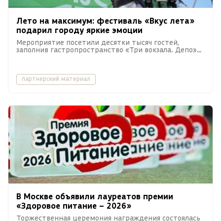
Лето на максимум: фестиваль «Вкус лета»
подарил городу яркие эмоции
Мероприятие посетили десятки тысяч гостей,
заполнив гастропространство «Три вокзала. Депо»
музыкой, движением и живым общением.
партнерский материал
В Москве объявили лауреатов премии
«Здоровое питание – 2026»
Торжественная церемония награждения состоялась