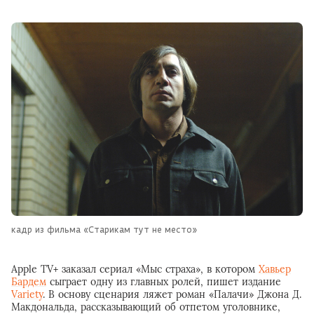
кадр из фильма «Старикам тут не место»
Apple TV+ заказал сериал «Мыс страха», в котором
Хавьер
Бардем
сыграет одну из главных ролей, пишет издание
Variety
. В основу сценария ляжет роман «Палачи» Джона Д.
Макдональда, рассказывающий об отпетом уголовнике,