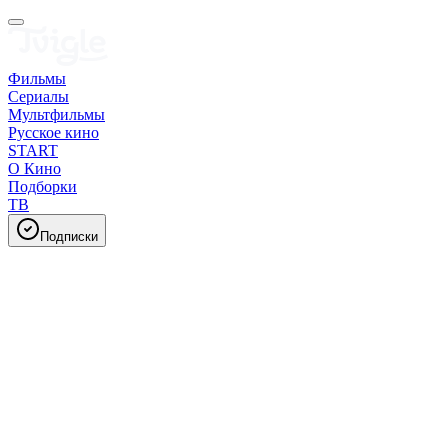
Фильмы
Сериалы
Мультфильмы
Русское кино
START
О Кино
Подборки
ТВ
Подписки