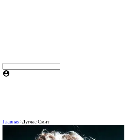
Главная
Дуглас Смит