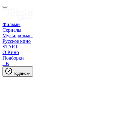
Фильмы
Сериалы
Мультфильмы
Русское кино
START
О Кино
Подборки
ТВ
Подписки