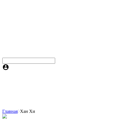
Главная
Хан Хи