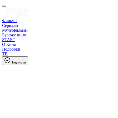
Фильмы
Сериалы
Мультфильмы
Русское кино
START
О Кино
Подборки
ТВ
Подписки