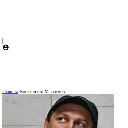
Главная
Константин Максимов