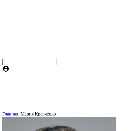
Главная
Мария Кравченко