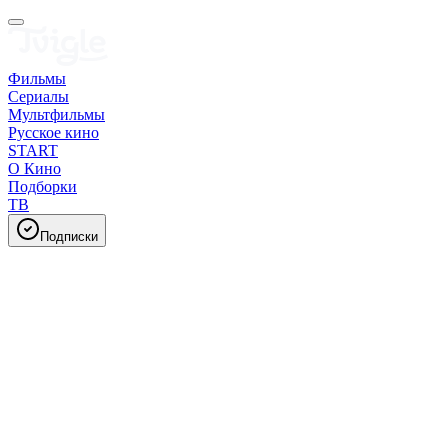
Фильмы
Сериалы
Мультфильмы
Русское кино
START
О Кино
Подборки
ТВ
Подписки