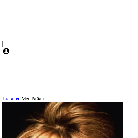
Главная
Мег Райан