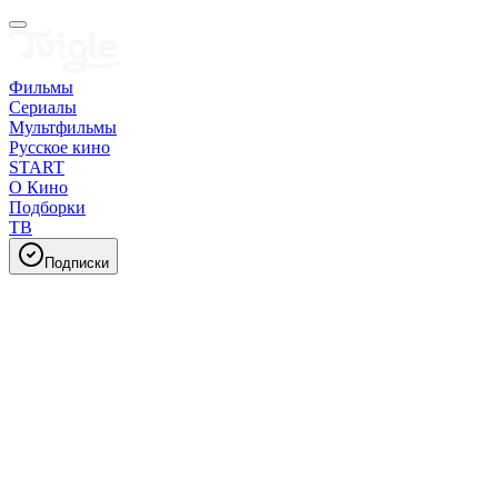
Фильмы
Сериалы
Мультфильмы
Русское кино
START
О Кино
Подборки
ТВ
Подписки