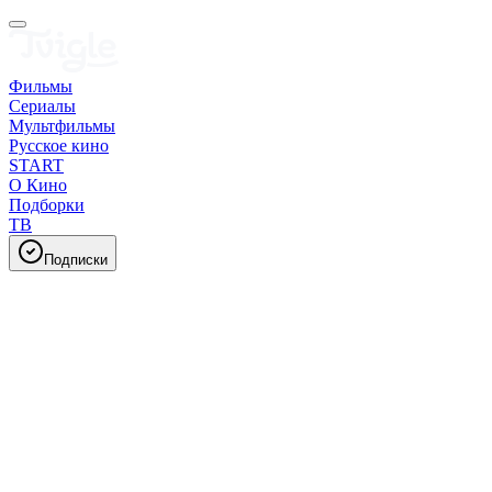
Фильмы
Сериалы
Мультфильмы
Русское кино
START
О Кино
Подборки
ТВ
Подписки