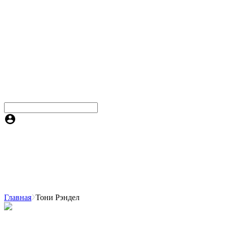
Главная
Тони Рэндел