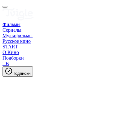
Фильмы
Сериалы
Мультфильмы
Русское кино
START
О Кино
Подборки
ТВ
Подписки