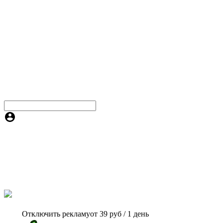
Отключить рекламу
от 39 руб / 1 день