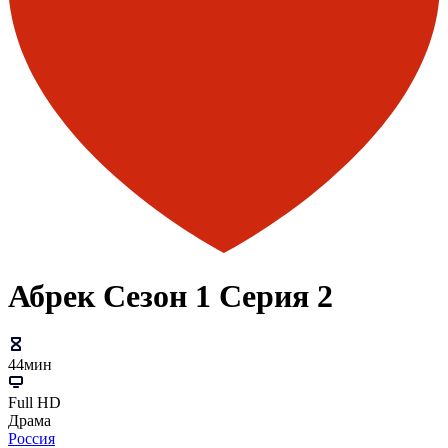
Абрек Сезон 1 Серия 2
44мин
Full HD
Драма
Россия