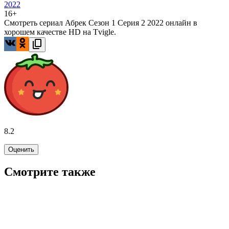
2022
16+
Смотреть сериал Абрек Сезон 1 Серия 2 2022 онлайн в
хорошем качестве HD на Tvigle.
8.2
Оценить
Смотрите также
7.6