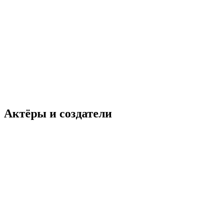
Актёры и создатели