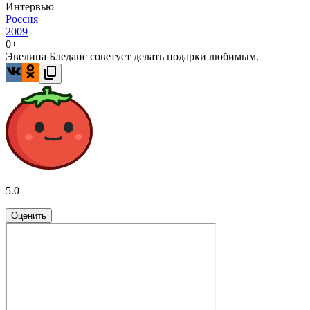
Интервью
Россия
2009
0+
Эвелина Бледанс советует делать подарки любимым.
5.0
Оценить