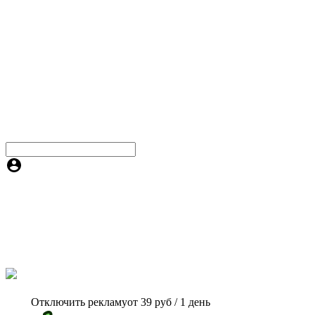
Отключить рекламу
от 39 руб / 1 день