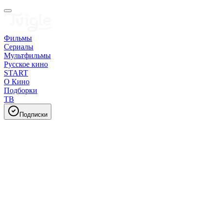
Фильмы
Сериалы
Мультфильмы
Русское кино
START
О Кино
Подборки
ТВ
Подписки