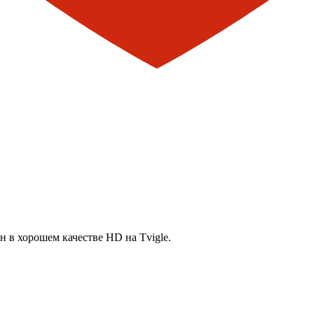
н в хорошем качестве HD на Tvigle.