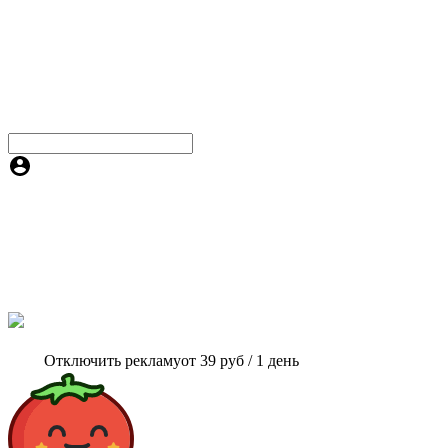
Отключить рекламу
от 39 руб / 1 день