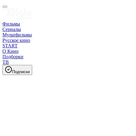
Фильмы
Сериалы
Мультфильмы
Русское кино
START
О Кино
Подборки
ТВ
Подписки