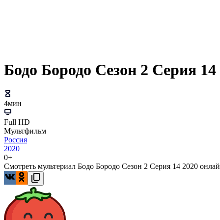
Бодо Бородо Сезон 2 Серия 14
4мин
Full HD
Мультфильм
Россия
2020
0+
Смотреть мультериал Бодо Бородо Сезон 2 Серия 14 2020 онлай