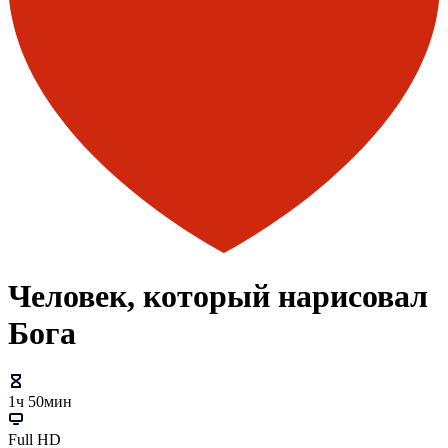
Человек, который нарисовал
Бога
1ч 50мин
Full HD