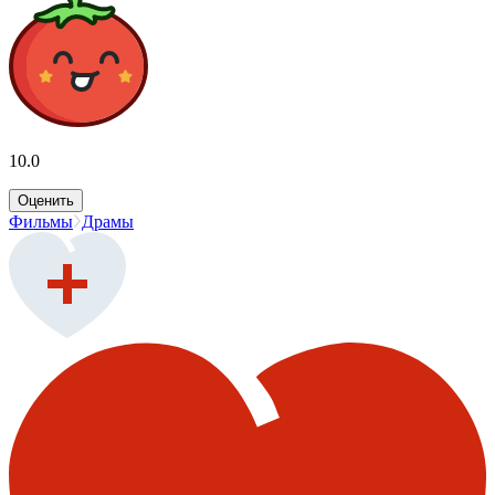
10.0
Оценить
Фильмы
Драмы