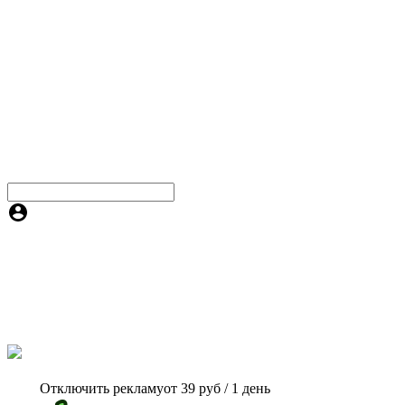
Отключить рекламу
от 39 руб / 1 день