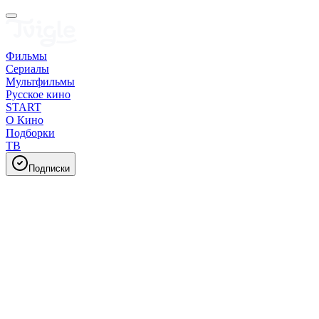
Фильмы
Сериалы
Мультфильмы
Русское кино
START
О Кино
Подборки
ТВ
Подписки