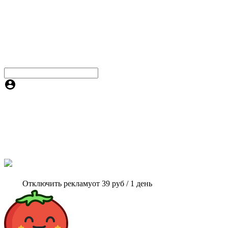
Отключить рекламу
от 39 руб / 1 день