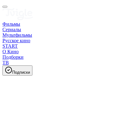
Фильмы
Сериалы
Мультфильмы
Русское кино
START
О Кино
Подборки
ТВ
Подписки