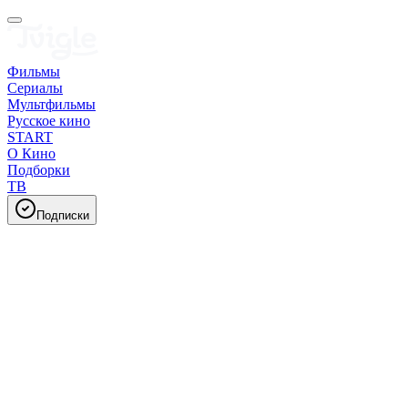
Фильмы
Сериалы
Мультфильмы
Русское кино
START
О Кино
Подборки
ТВ
Подписки