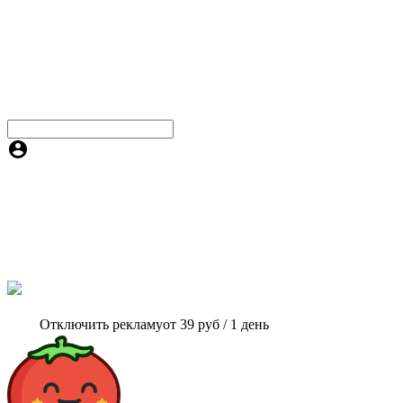
Отключить рекламу
от 39 руб / 1 день