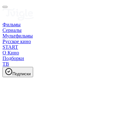
Фильмы
Сериалы
Мультфильмы
Русское кино
START
О Кино
Подборки
ТВ
Подписки