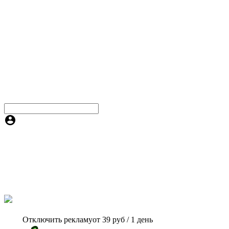
Отключить рекламу
от 39 руб / 1 день