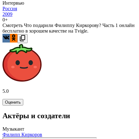
Интервью
Россия
2009
0+
Смотреть Что подарили Филиппу Киркорову? Часть 1 онлайн
бесплатно в хорошем качестве на Tvigle.
5.0
Оценить
Актёры и создатели
Музыкант
Филипп Киркоров