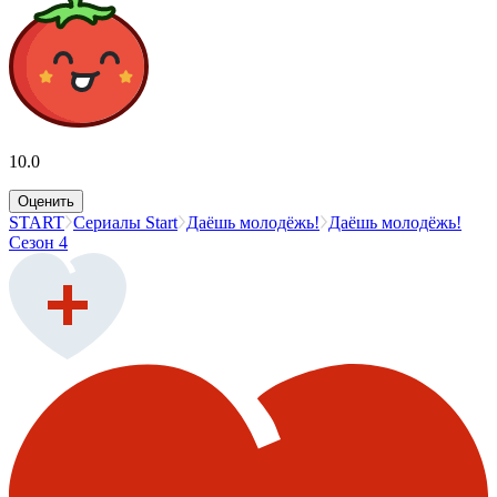
10.0
Оценить
START
Сериалы Start
Даёшь молодёжь!
Даёшь молодёжь!
Сезон 4