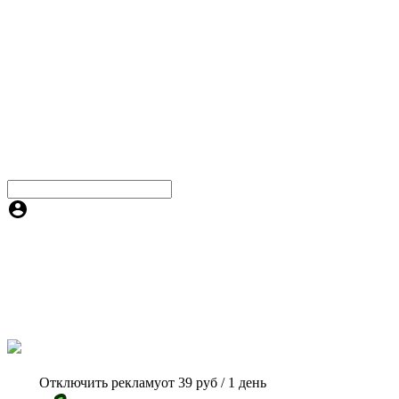
Отключить рекламу
от 39 руб / 1 день