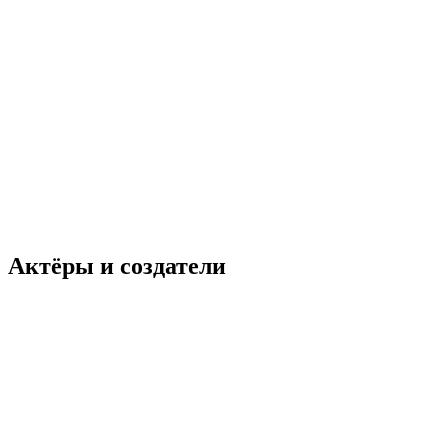
Актёры и создатели