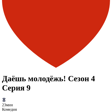
Даёшь молодёжь! Сезон 4
Серия 9
23мин
Комедия