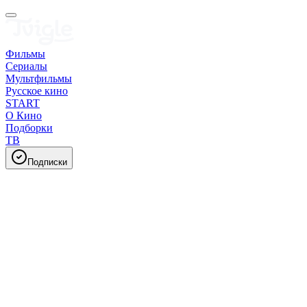
Фильмы
Сериалы
Мультфильмы
Русское кино
START
О Кино
Подборки
ТВ
Подписки