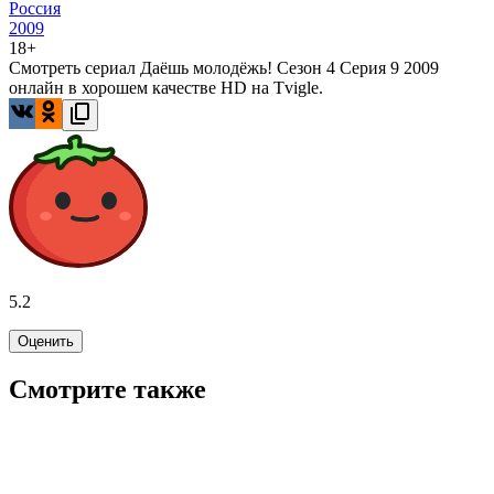
Россия
2009
18+
Смотреть сериал Даёшь молодёжь! Сезон 4 Серия 9 2009
онлайн в хорошем качестве HD на Tvigle.
5.2
Оценить
Смотрите также
7.6