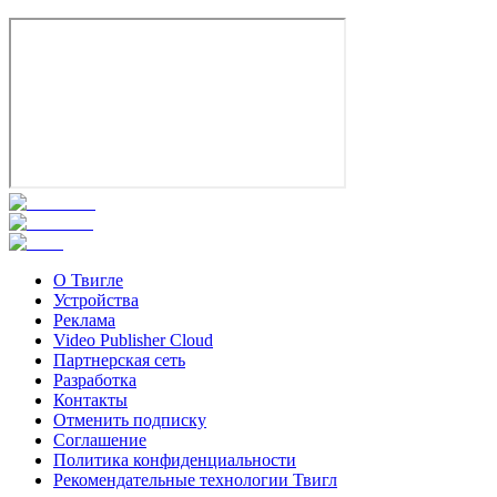
Смотреть
О Твигле
Устройства
Реклама
Video Publisher Cloud
Партнерская сеть
Разработка
Контакты
Отменить подписку
Соглашение
Политика конфиденциальности
Рекомендательные технологии Твигл