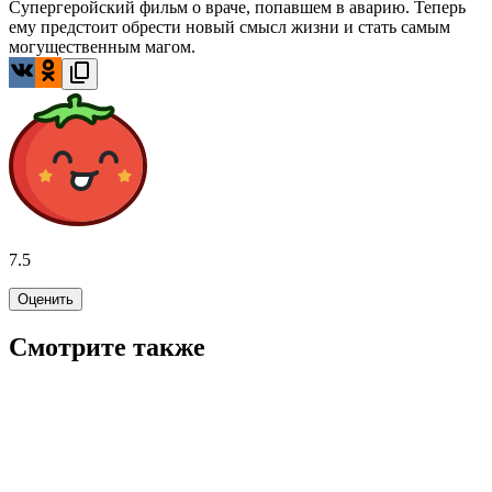
Супергеройский фильм о враче, попавшем в аварию. Теперь
ему предстоит обрести новый смысл жизни и стать самым
могущественным магом.
7.5
Оценить
Смотрите также
7.6