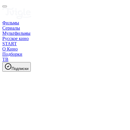
Фильмы
Сериалы
Мультфильмы
Русское кино
START
О Кино
Подборки
ТВ
Подписки