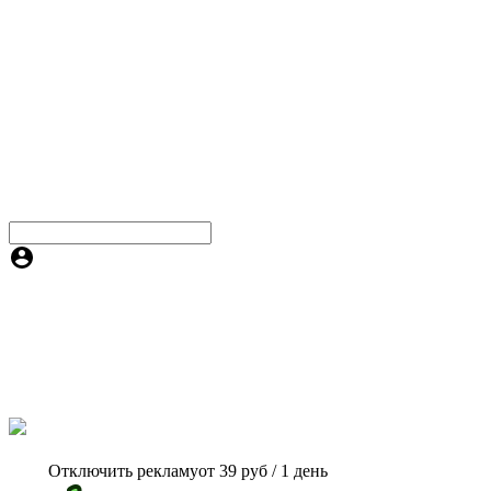
Отключить рекламу
от 39 руб / 1 день