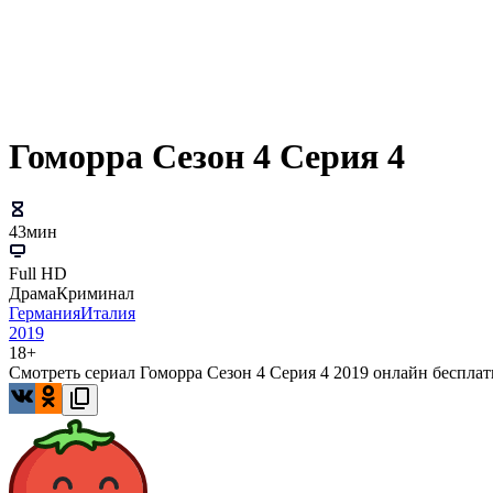
Гоморра Сезон 4 Серия 4
43мин
Full HD
Драма
Криминал
Германия
Италия
2019
18+
Смотреть сериал Гоморра Сезон 4 Серия 4 2019 онлайн бесплатн