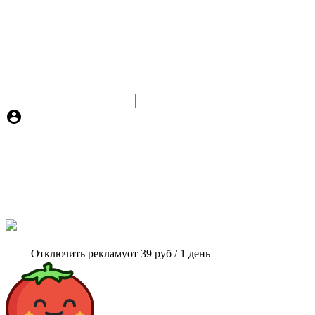
Отключить рекламу
от 39 руб / 1 день