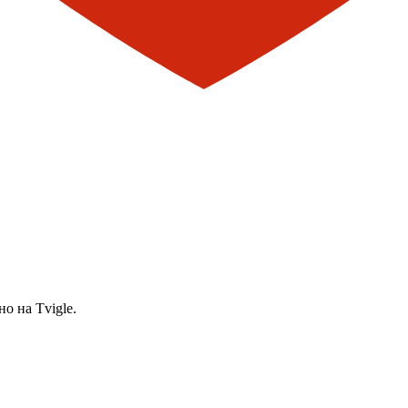
о на Tvigle.