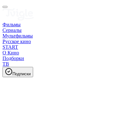
Фильмы
Сериалы
Мультфильмы
Русское кино
START
О Кино
Подборки
ТВ
Подписки