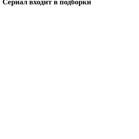
Сериал входит в подборки