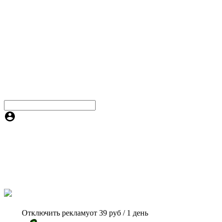
Отключить рекламу
от 39 руб / 1 день