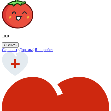
10.0
Оценить
Сериалы
Дорамы
Я не робот