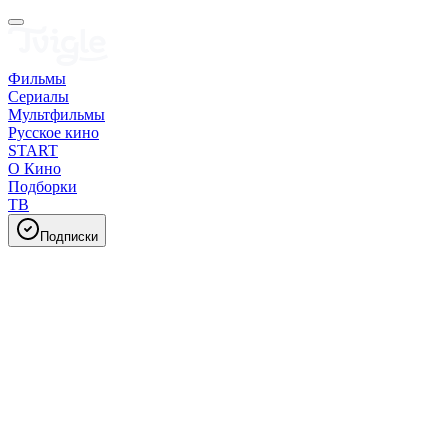
Фильмы
Сериалы
Мультфильмы
Русское кино
START
О Кино
Подборки
ТВ
Подписки