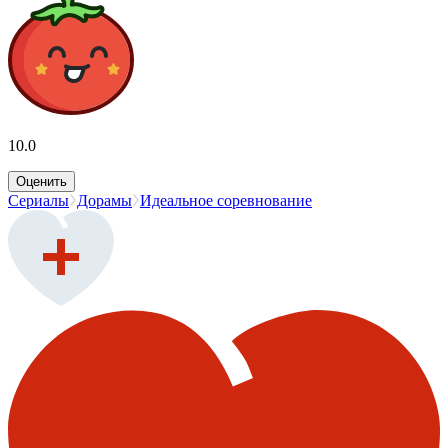
10.0
Оценить
Сериалы
Дорамы
Идеальное соревнование