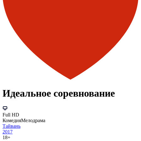
Идеальное соревнование
Full HD
Комедия
Мелодрама
Тайвань
2017
18+