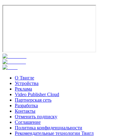
О Твигле
Устройства
Реклама
Video Publisher Cloud
Партнерская сеть
Разработка
Контакты
Отменить подписку
Соглашение
Политика конфиденциальности
Рекомендательные технологии Твигл