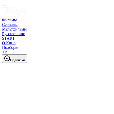
Фильмы
Сериалы
Мультфильмы
Русское кино
START
О Кино
Подборки
ТВ
Подписки