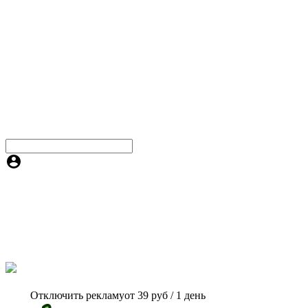
Отключить рекламу
от 39 руб / 1 день