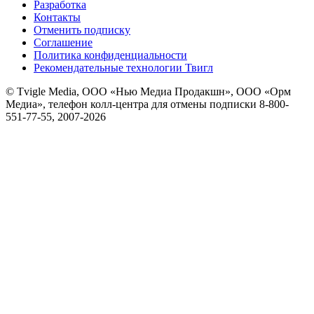
Разработка
Контакты
Отменить подписку
Соглашение
Политика конфиденциальности
Рекомендательные технологии Твигл
© Tvigle Media, ООО «Нью Медиа Продакшн», ООО «Орм
Медиа», телефон колл-центра для отмены подписки 8-800-
551-77-55, 2007-
2026