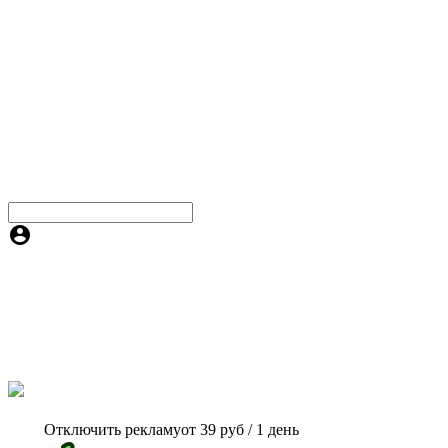
Отключить рекламу
от 39 руб / 1 день