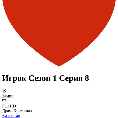
Игрок Сезон 1 Серия 8
24мин
Full HD
Драма
Криминал
Казахстан