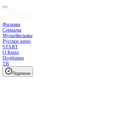
Фильмы
Сериалы
Мультфильмы
Русское кино
START
О Кино
Подборки
ТВ
Подписки