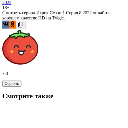
2022
18+
Смотреть сериал Игрок Сезон 1 Серия 8 2022 онлайн в
хорошем качестве HD на Tvigle.
7.3
Оценить
Смотрите также
7.6