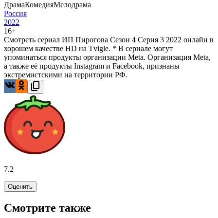
Драма
Комедия
Мелодрама
Россия
2022
16+
Смотреть сериал ИП Пирогова Сезон 4 Серия 3 2022 онлайн в
хорошем качестве HD на Tvigle. * В сериале могут
упоминаться продукты организации Meta. Организация Meta,
а также её продукты Instagram и Facebook, признаны
экстремистскими на территории РФ.
7.2
Оценить
Смотрите также