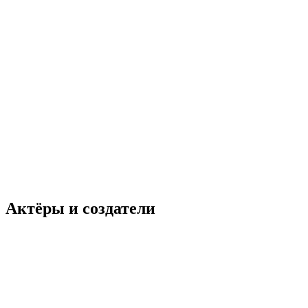
Актёры и создатели