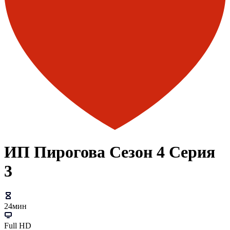
ИП Пирогова Сезон 4 Серия
3
24мин
Full HD