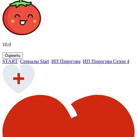
10.0
Оценить
START
Сериалы Start
ИП Пирогова
ИП Пирогова Сезон 4