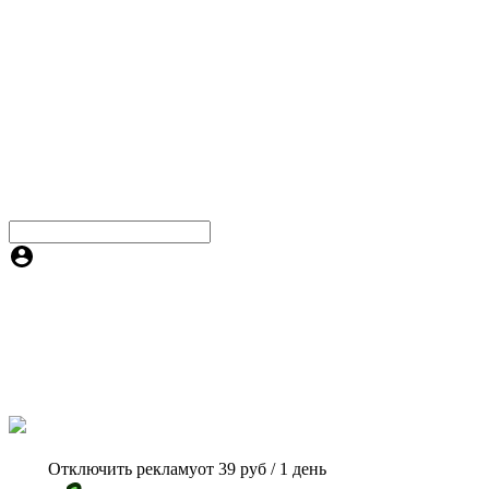
Отключить рекламу
от 39 руб / 1 день