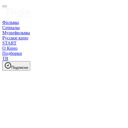
Фильмы
Сериалы
Мультфильмы
Русское кино
START
О Кино
Подборки
ТВ
Подписки