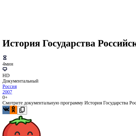
История Государства Российс
4мин
HD
Документальный
Россия
2007
0+
Смотрите документальную программу История Государства Росс