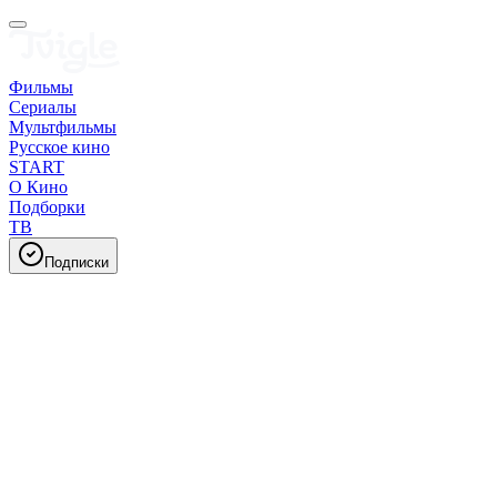
Фильмы
Сериалы
Мультфильмы
Русское кино
START
О Кино
Подборки
ТВ
Подписки