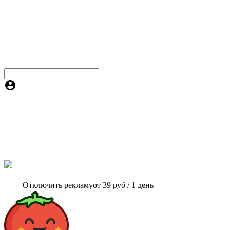
Отключить рекламу
от 39 руб / 1 день