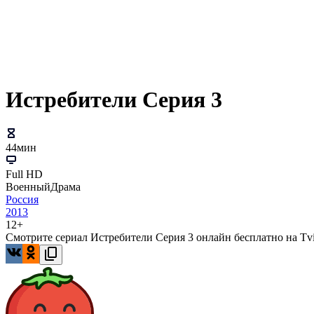
Истребители Серия 3
44мин
Full HD
Военный
Драма
Россия
2013
12+
Смотрите сериал Истребители Серия 3 онлайн бесплатно на Tvi