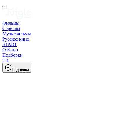
Фильмы
Сериалы
Мультфильмы
Русское кино
START
О Кино
Подборки
ТВ
Подписки