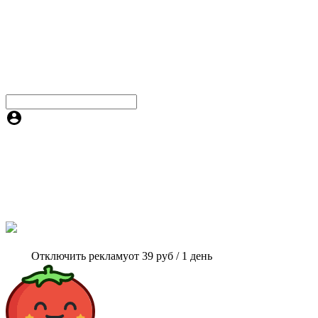
Отключить рекламу
от 39 руб / 1 день