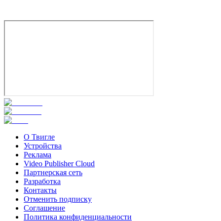
О Твигле
Устройства
Реклама
Video Publisher Cloud
Партнерская сеть
Разработка
Контакты
Отменить подписку
Соглашение
Политика конфиденциальности