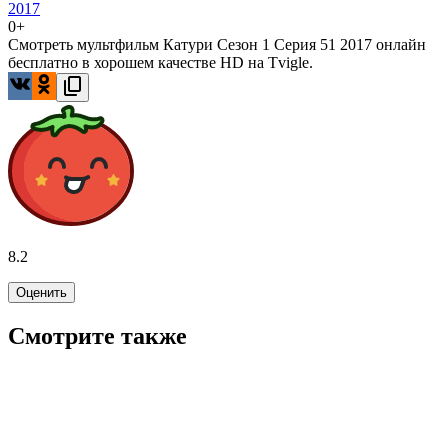
2017
0+
Смотреть мультфильм Катури Сезон 1 Серия 51 2017 онлайн
бесплатно в хорошем качестве HD на Tvigle.
8.2
Оценить
Смотрите также
8.0