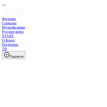
Фильмы
Сериалы
Мультфильмы
Русское кино
START
О Кино
Подборки
ТВ
Подписки