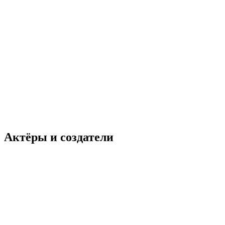
Актёры и создатели