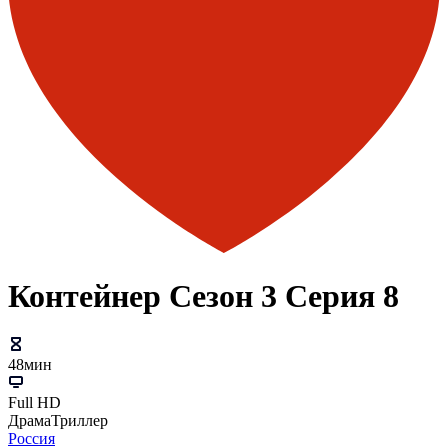
Контейнер Сезон 3 Серия 8
48мин
Full HD
Драма
Триллер
Россия