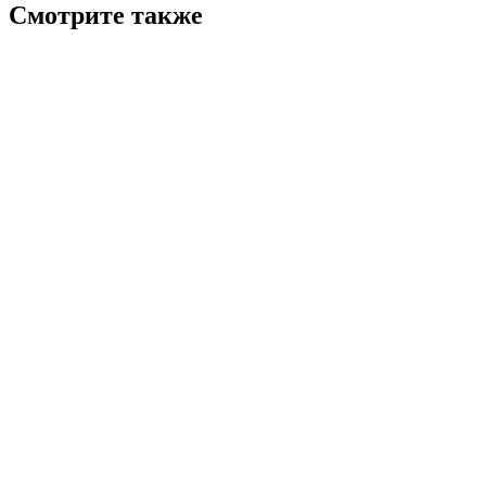
Смотрите также
7.6