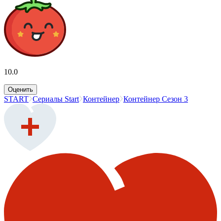
10.0
Оценить
START
Сериалы Start
Контейнер
Контейнер Сезон 3