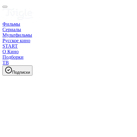
Фильмы
Сериалы
Мультфильмы
Русское кино
START
О Кино
Подборки
ТВ
Подписки