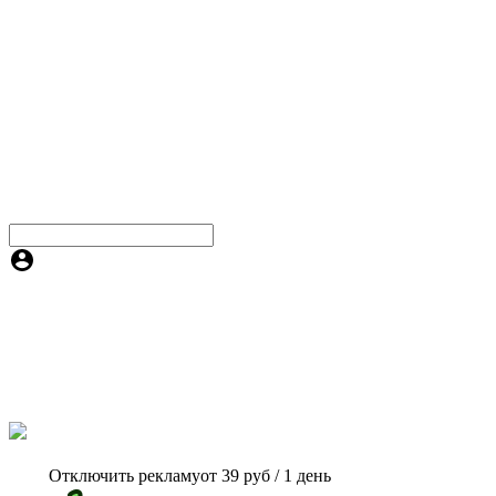
Отключить рекламу
от 39 руб / 1 день