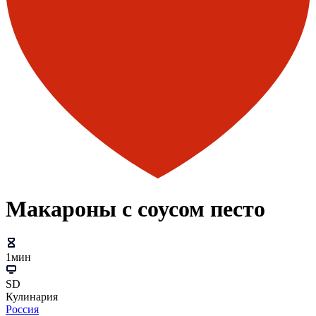
Макароны с соусом песто
1мин
SD
Кулинария
Россия