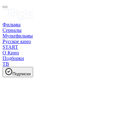
Фильмы
Сериалы
Мультфильмы
Русское кино
START
О Кино
Подборки
ТВ
Подписки