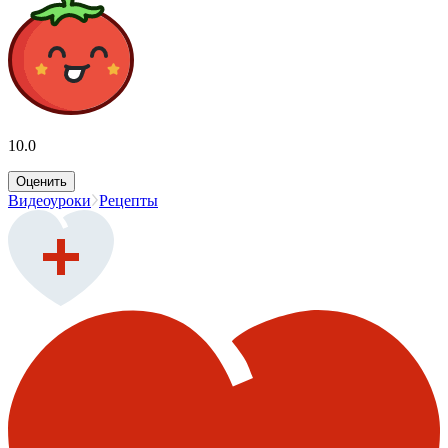
10.0
Оценить
Видеоуроки
Рецепты