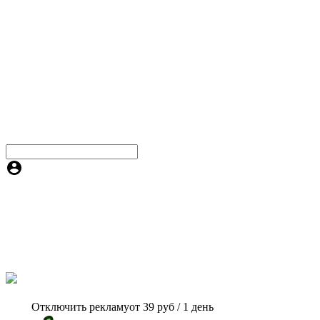
Отключить рекламу
от 39 руб / 1 день