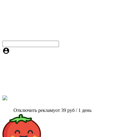
Отключить рекламу
от 39 руб / 1 день