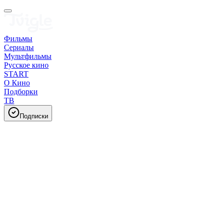
Фильмы
Сериалы
Мультфильмы
Русское кино
START
О Кино
Подборки
ТВ
Подписки