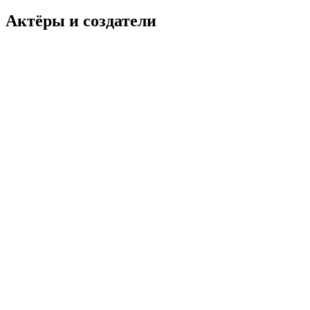
Актёры и создатели