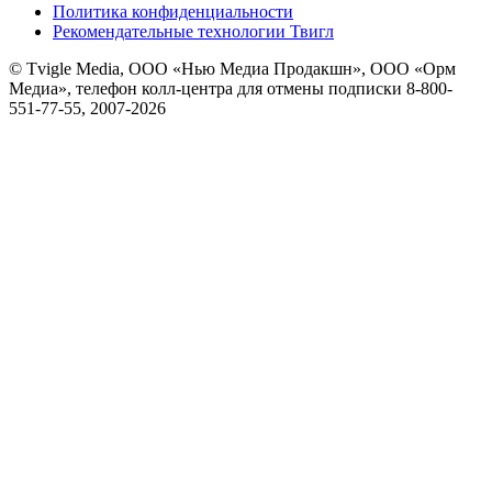
Политика конфиденциальности
Рекомендательные технологии Твигл
© Tvigle Media, ООО «Нью Медиа Продакшн», ООО «Орм
Медиа», телефон колл-центра для отмены подписки 8-800-
551-77-55, 2007-
2026