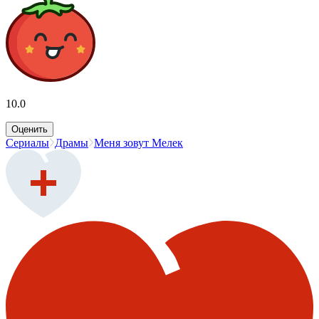
10.0
Оценить
Сериалы
Драмы
Меня зовут Мелек