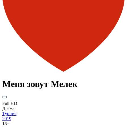
Меня зовут Мелек
Full HD
Драма
Турция
2019
18+