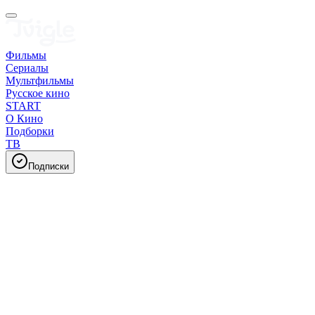
Фильмы
Сериалы
Мультфильмы
Русское кино
START
О Кино
Подборки
ТВ
Подписки