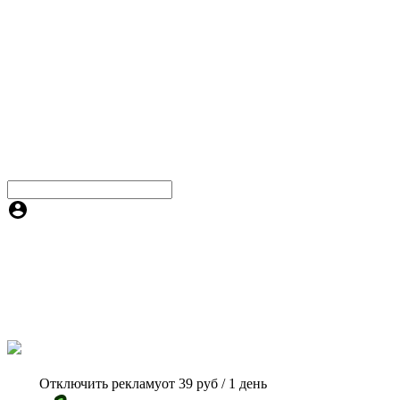
Отключить рекламу
от 39 руб / 1 день