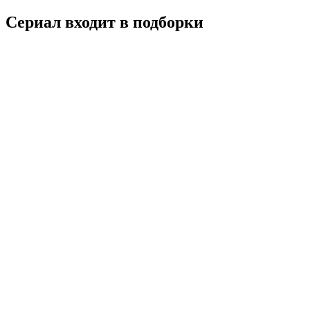
Сериал входит в подборки