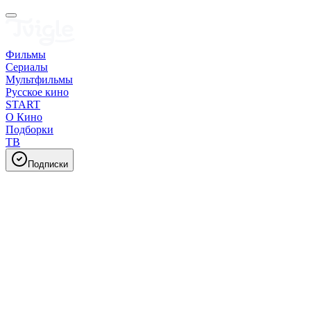
Фильмы
Сериалы
Мультфильмы
Русское кино
START
О Кино
Подборки
ТВ
Подписки