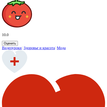
10.0
Оценить
Видеоуроки
Здоровье и красота
Мода