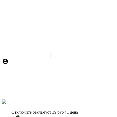
Отключить рекламу
от 39 руб / 1 день