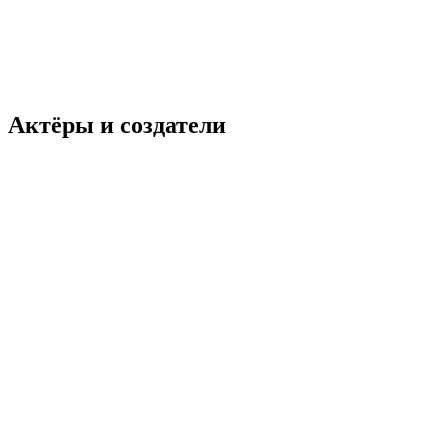
Актёры и создатели