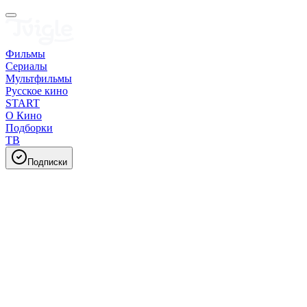
Фильмы
Сериалы
Мультфильмы
Русское кино
START
О Кино
Подборки
ТВ
Подписки