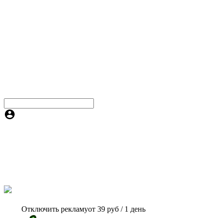
Отключить рекламу
от 39 руб / 1 день