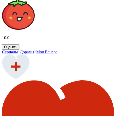
10.0
Оценить
Сериалы
Дорамы
Моя Венера