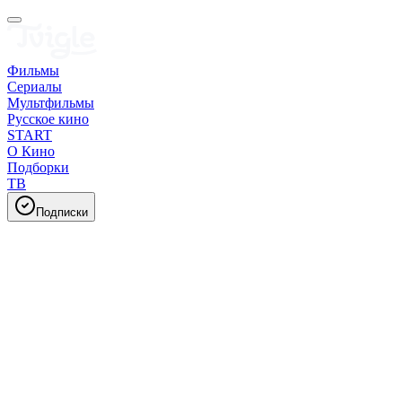
Фильмы
Сериалы
Мультфильмы
Русское кино
START
О Кино
Подборки
ТВ
Подписки