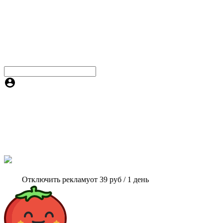
Отключить рекламу
от 39 руб / 1 день