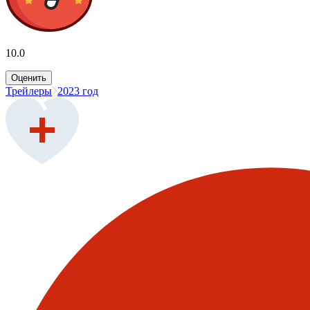
10.0
Оценить
Трейлеры
2023 год