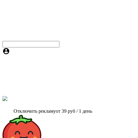
Отключить рекламу
от 39 руб / 1 день