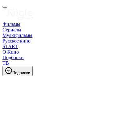
Фильмы
Сериалы
Мультфильмы
Русское кино
START
О Кино
Подборки
ТВ
Подписки