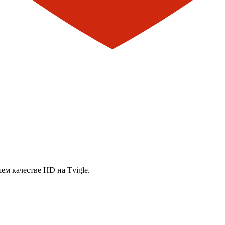
ем качестве HD на Tvigle.