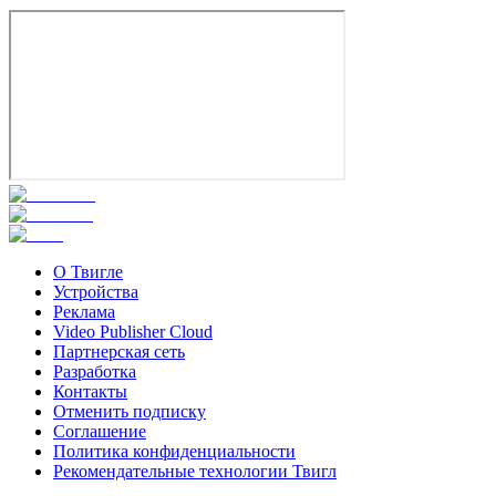
О Твигле
Устройства
Реклама
Video Publisher Cloud
Партнерская сеть
Разработка
Контакты
Отменить подписку
Соглашение
Политика конфиденциальности
Рекомендательные технологии Твигл