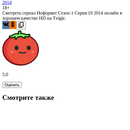
2014
18+
Смотреть сериал Неформат Сезон 1 Серия 19 2014 онлайн в
хорошем качестве HD на Tvigle.
5.0
Оценить
Смотрите также
6.7