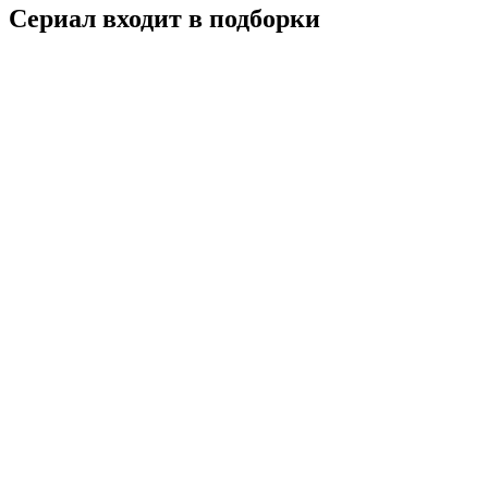
Сериал входит в подборки