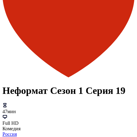
Неформат Сезон 1 Серия 19
47мин
Full HD
Комедия
Россия