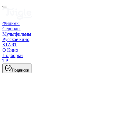
Фильмы
Сериалы
Мультфильмы
Русское кино
START
О Кино
Подборки
ТВ
Подписки