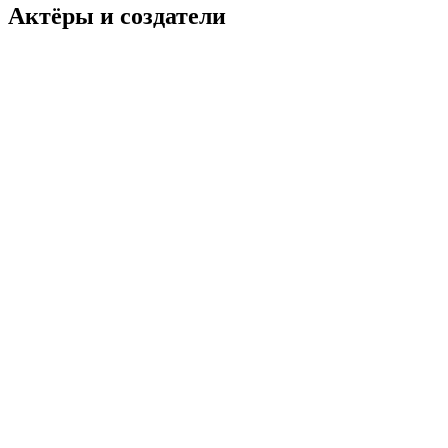
Актёры и создатели