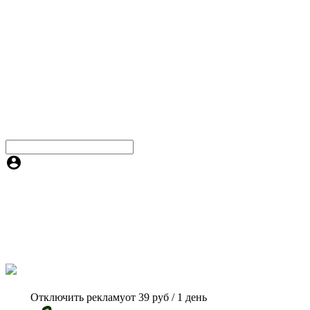
Отключить рекламу
от 39 руб / 1 день