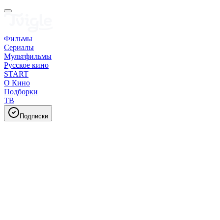
Фильмы
Сериалы
Мультфильмы
Русское кино
START
О Кино
Подборки
ТВ
Подписки