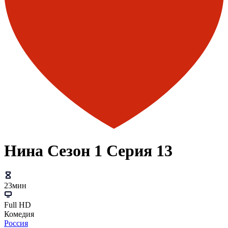
Нина Сезон 1 Серия 13
23мин
Full HD
Комедия
Россия