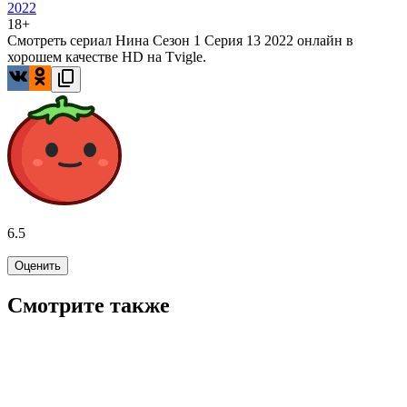
2022
18+
Смотреть сериал Нина Сезон 1 Серия 13 2022 онлайн в
хорошем качестве HD на Tvigle.
6.5
Оценить
Смотрите также
5.6
WINK