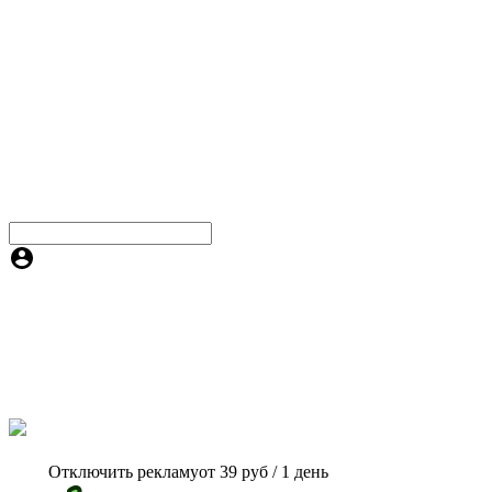
Отключить рекламу
от 39 руб / 1 день