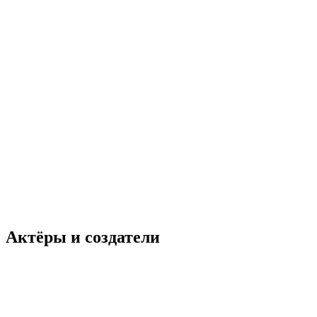
Актёры и создатели