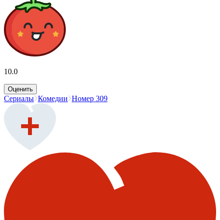
10.0
Оценить
Сериалы
Комедии
Номер 309