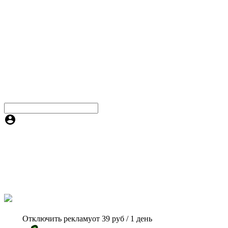
Отключить рекламу
от 39 руб / 1 день