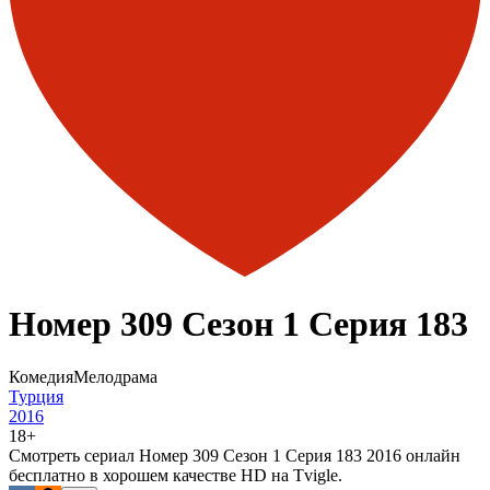
Номер 309 Сезон 1 Серия 183
Комедия
Мелодрама
Турция
2016
18+
Смотреть сериал Номер 309 Сезон 1 Серия 183 2016 онлайн
бесплатно в хорошем качестве HD на Tvigle.