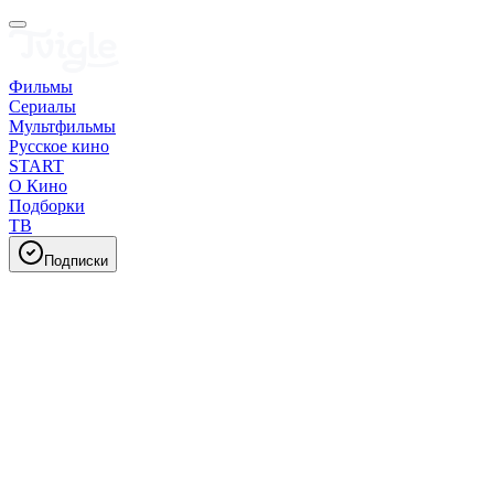
Фильмы
Сериалы
Мультфильмы
Русское кино
START
О Кино
Подборки
ТВ
Подписки