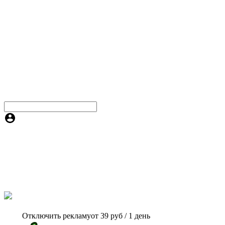
Отключить рекламу
от 39 руб / 1 день