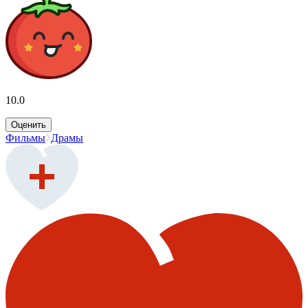
10.0
Оценить
Фильмы
Драмы