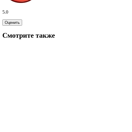
5.0
Оценить
Смотрите также
6.9