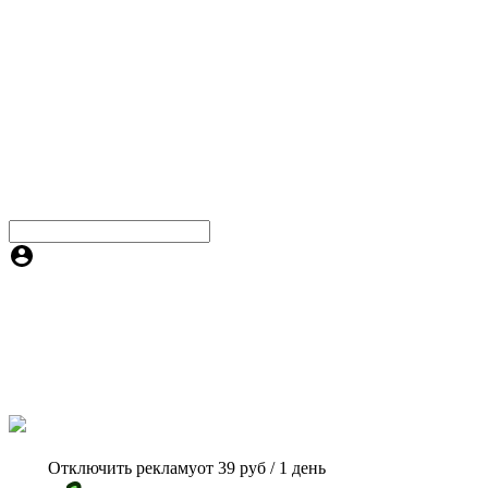
Отключить рекламу
от 39 руб / 1 день