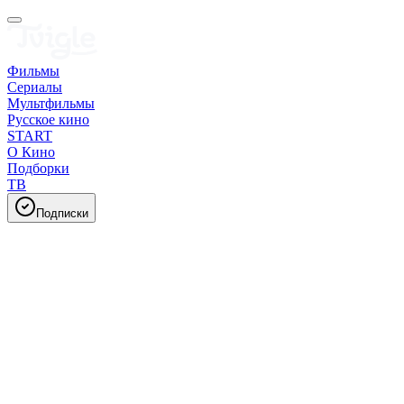
Фильмы
Сериалы
Мультфильмы
Русское кино
START
О Кино
Подборки
ТВ
Подписки