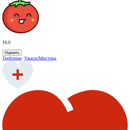
10.0
Оценить
Трейлеры
Ужасы/Мистика