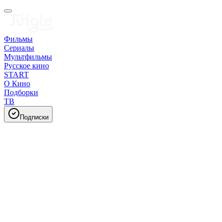
Фильмы
Сериалы
Мультфильмы
Русское кино
START
О Кино
Подборки
ТВ
Подписки