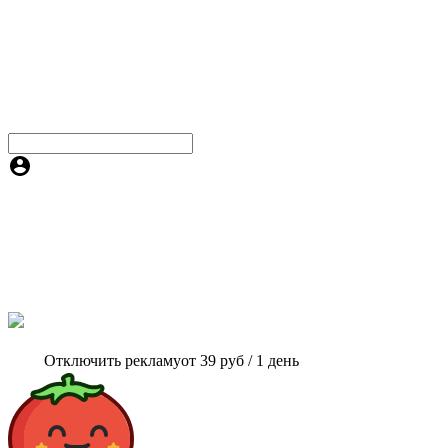
Отключить рекламу
от 39 руб / 1 день