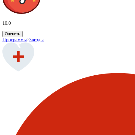
10.0
Оценить
Программы
Звезды