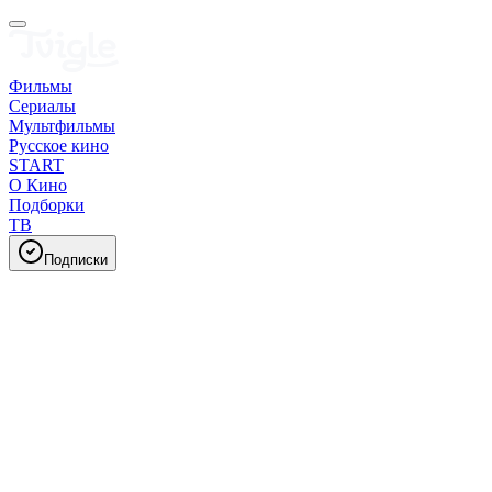
Фильмы
Сериалы
Мультфильмы
Русское кино
START
О Кино
Подборки
ТВ
Подписки