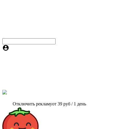
Отключить рекламу
от 39 руб / 1 день