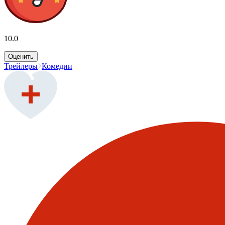
10.0
Оценить
Трейлеры
Комедии