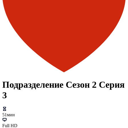
Подразделение Сезон 2 Серия
3
51мин
Full HD