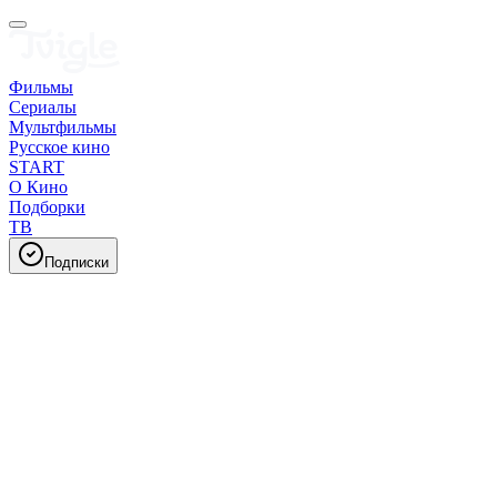
Фильмы
Сериалы
Мультфильмы
Русское кино
START
О Кино
Подборки
ТВ
Подписки