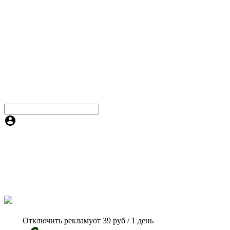
Отключить рекламу
от 39 руб / 1 день