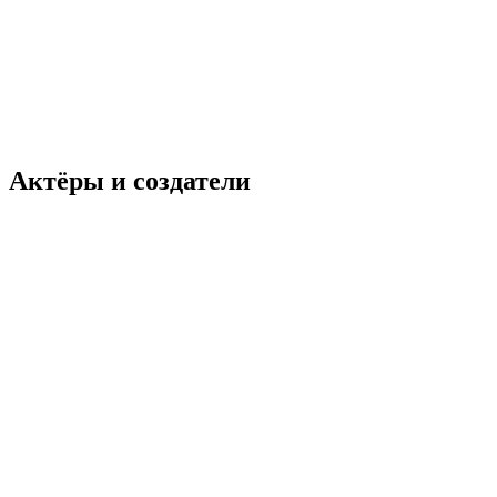
Актёры и создатели