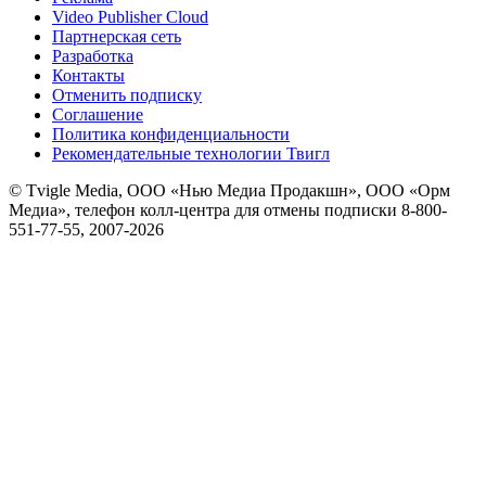
Video Publisher Cloud
Партнерская сеть
Разработка
Контакты
Отменить подписку
Соглашение
Политика конфиденциальности
Рекомендательные технологии Твигл
© Tvigle Media, ООО «Нью Медиа Продакшн», ООО «Орм
Медиа», телефон колл-центра для отмены подписки 8-800-
551-77-55, 2007-
2026