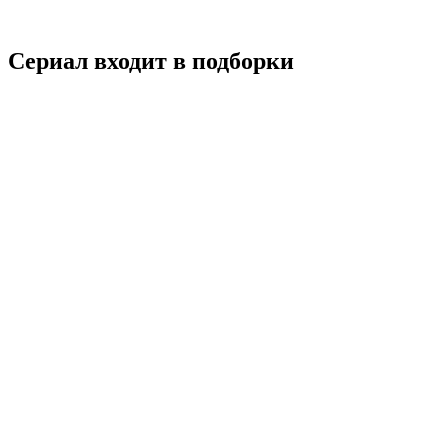
Смотреть
Сериал входит в подборки