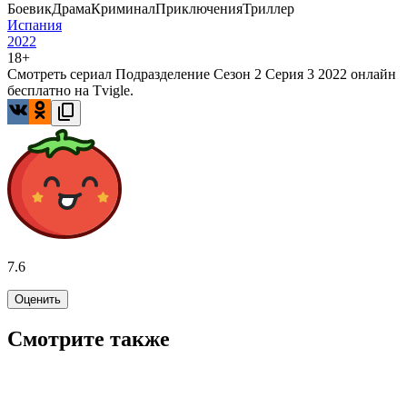
Боевик
Драма
Криминал
Приключения
Триллер
Испания
2022
18+
Смотреть сериал Подразделение Сезон 2 Серия 3 2022 онлайн
бесплатно на Tvigle.
7.6
Оценить
Смотрите также
6.5
WINK