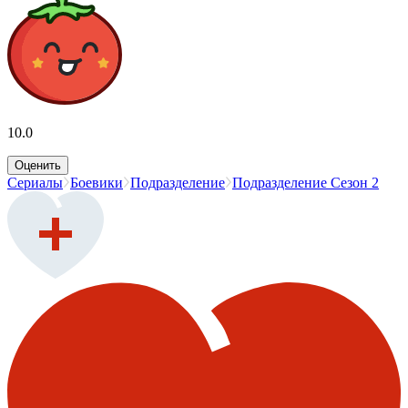
10.0
Оценить
Сериалы
Боевики
Подразделение
Подразделение Сезон 2