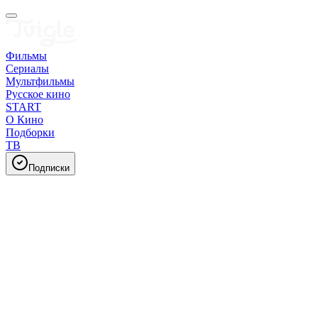
Фильмы
Сериалы
Мультфильмы
Русское кино
START
О Кино
Подборки
ТВ
Подписки