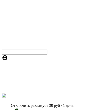
Отключить рекламу
от 39 руб / 1 день