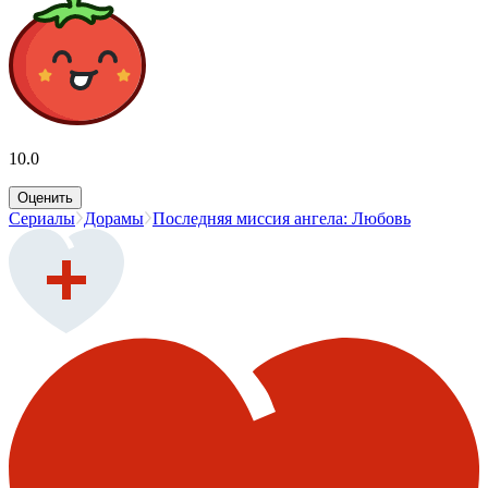
10.0
Оценить
Сериалы
Дорамы
Последняя миссия ангела: Любовь