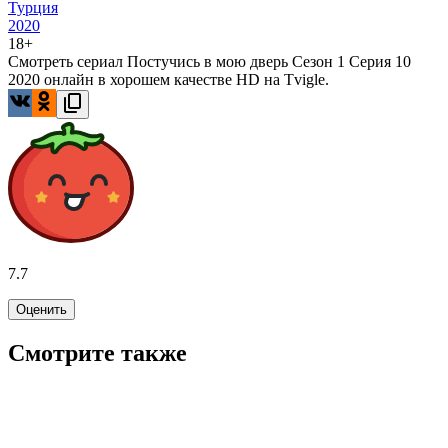
Турция
2020
18+
Смотреть сериал Постучись в мою дверь Сезон 1 Серия 10
2020 онлайн в хорошем качестве HD на Tvigle.
7.7
Оценить
Смотрите также
6.7