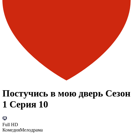
Постучись в мою дверь Сезон
1 Серия 10
Full HD
Комедия
Мелодрама