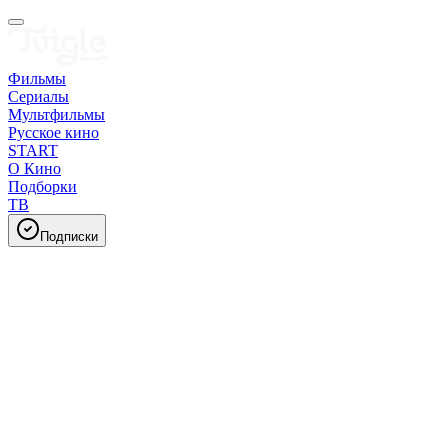
Фильмы
Сериалы
Мультфильмы
Русское кино
START
О Кино
Подборки
ТВ
Подписки