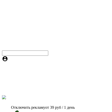
Отключить рекламу
от 39 руб / 1 день