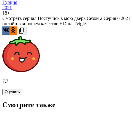
Турция
2021
18+
Смотреть сериал Постучись в мою дверь Сезон 2 Серия 6 2021
онлайн в хорошем качестве HD на Tvigle.
7.7
Оценить
Смотрите также
6.7