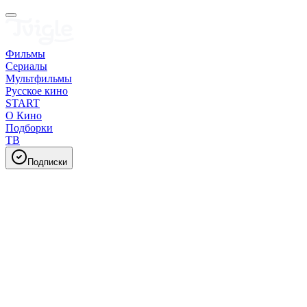
Фильмы
Сериалы
Мультфильмы
Русское кино
START
О Кино
Подборки
ТВ
Подписки