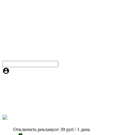
Отключить рекламу
от 39 руб / 1 день