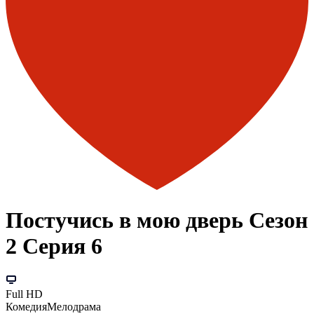
Постучись в мою дверь Сезон
2 Серия 6
Full HD
Комедия
Мелодрама