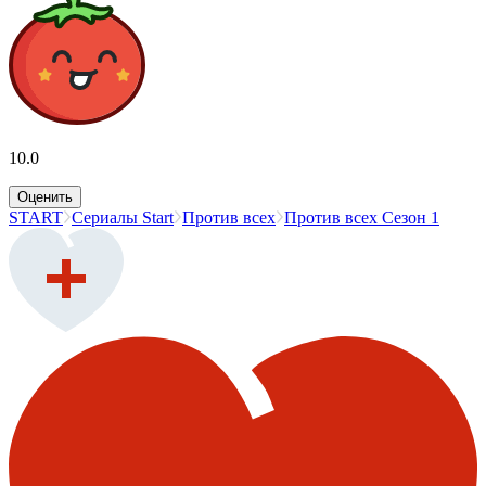
10.0
Оценить
START
Сериалы Start
Против всех
Против всех Сезон 1