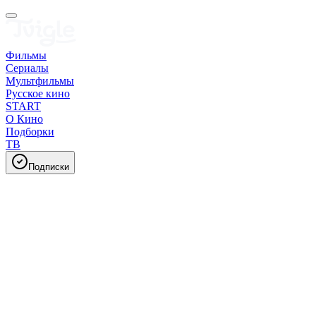
Фильмы
Сериалы
Мультфильмы
Русское кино
START
О Кино
Подборки
ТВ
Подписки