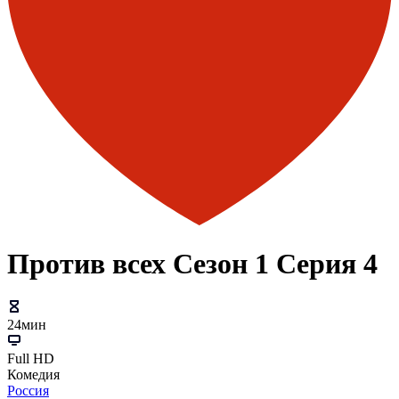
Против всех Сезон 1 Серия 4
24мин
Full HD
Комедия
Россия