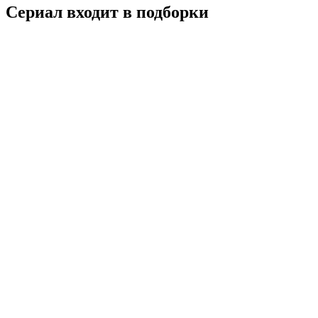
Сериал входит в подборки