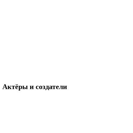
Актёры и создатели