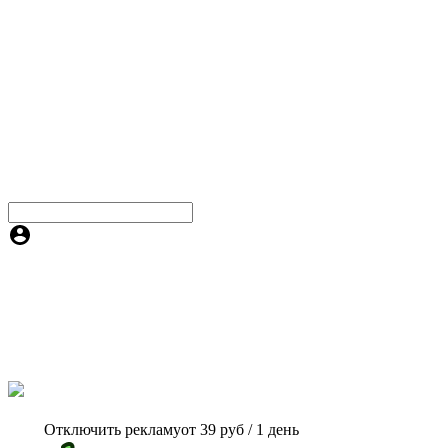
Отключить рекламу
от 39 руб / 1 день