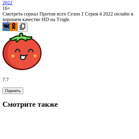
2022
16+
Смотреть сериал Против всех Сезон 1 Серия 4 2022 онлайн в
хорошем качестве HD на Tvigle.
7.7
Оценить
Смотрите также
7.9