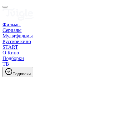
Фильмы
Сериалы
Мультфильмы
Русское кино
START
О Кино
Подборки
ТВ
Подписки