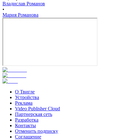
Владислав Романов
•
Мария Романова
О Твигле
Устройства
Реклама
Video Publisher Cloud
Партнерская сеть
Разработка
Контакты
Отменить подписку
Соглашение