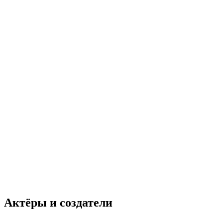
Актёры и создатели