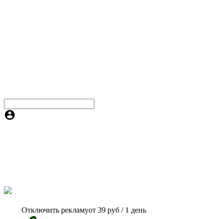
Отключить рекламу
от 39 руб / 1 день