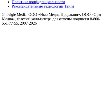
Политика конфиденциальности
Рекомендательные технологии Твигл
© Tvigle Media, ООО «Нью Медиа Продакшн», ООО «Орм
Медиа», телефон колл-центра для отмены подписки 8-800-
551-77-55, 2007-
2026