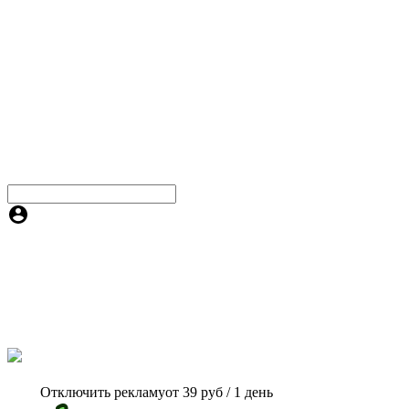
Отключить рекламу
от 39 руб / 1 день