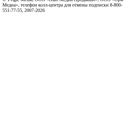
Медиа», телефон колл-центра для отмены подписки 8-800-
551-77-55, 2007-
2026