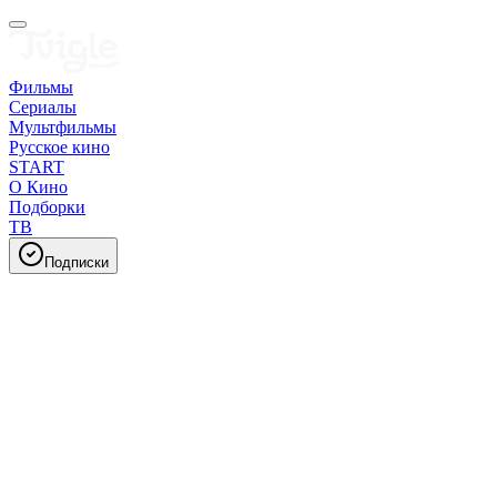
Фильмы
Сериалы
Мультфильмы
Русское кино
START
О Кино
Подборки
ТВ
Подписки