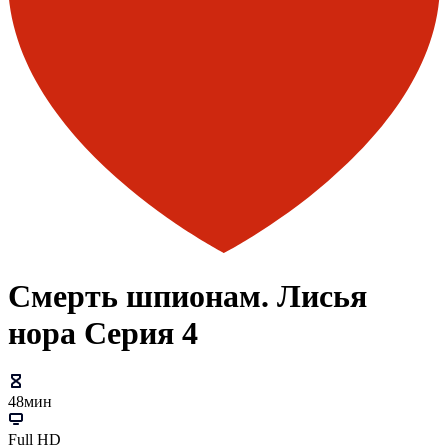
Смерть шпионам. Лисья
нора Серия 4
48мин
Full HD