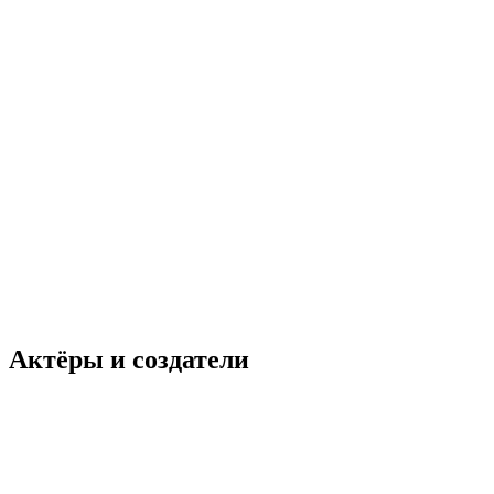
Актёры и создатели